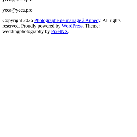
yeca@yeca.pro
Copyright 2026
Photographe de mariage à Annecy
. All rights
reserved. Proudly powered by
WordPress
. Theme:
weddingphotography by
PixelNX
.